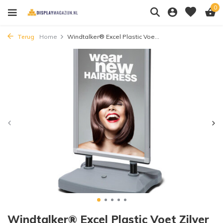
0
Terug
Home
Windtalker® Excel Plastic Voe...
Windtalker® Excel Plastic Voet Zilver