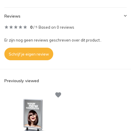
Reviews
0
/
Based on 0 reviews
5
Er zijn nog geen reviews geschreven over dit product..
Schrijf je eigen review
Previously viewed