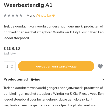
Weerbestendig A1
Merk:
Windtalker®
Trek de aandacht van voorbijgangers naar jouw merk, producten of
aanbiedingen met het stoepbord Windtalker® City Plastic Voet. Een
ideaal stoepbord...
€159,12
Excl. btw
Toevoegen aan winkelwagen
Productomschrijving
Trek de aandacht van voorbijgangers naar jouw merk, producten of
aanbiedingen met het stoepbord Windtalker® City Plastic Voet. Een
ideaal stoepbord voor buitengebruik, dat je gemakkelijk kunt
verplaatsen met de geïntegreerde wieltjes. De plastic voet kan