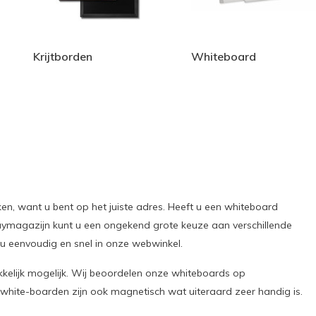
Krijtborden
Whiteboard
, want u bent op het juiste adres. Heeft u een whiteboard
aymagazijn kunt u een ongekend grote keuze aan verschillende
 eenvoudig en snel in onze webwinkel.
elijk mogelijk. Wij beoordelen onze whiteboards op
 white-boarden zijn ook magnetisch wat uiteraard zeer handig is.