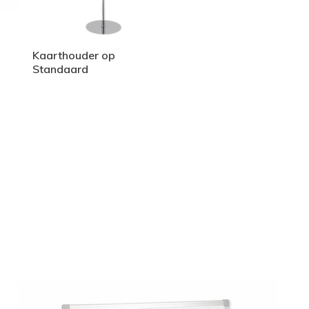
Kaarthouder op
Standaard