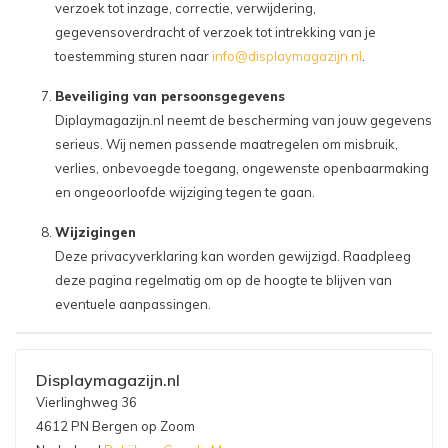
verzoek tot inzage, correctie, verwijdering,
gegevensoverdracht of verzoek tot intrekking van je
toestemming sturen naar
info@displaymagazijn.nl
.
Beveiliging van persoonsgegevens
Diplaymagazijn.nl neemt de bescherming van jouw gegevens
serieus. Wij nemen passende maatregelen om misbruik,
verlies, onbevoegde toegang, ongewenste openbaarmaking
en ongeoorloofde wijziging tegen te gaan.
Wijzigingen
Deze privacyverklaring kan worden gewijzigd. Raadpleeg
deze pagina regelmatig om op de hoogte te blijven van
eventuele aanpassingen.
Displaymagazijn.nl
Vierlinghweg 36
4612 PN Bergen op Zoom