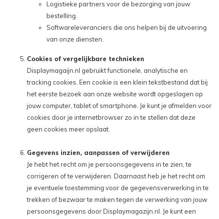
Logistieke partners voor de bezorging van jouw
bestelling.
Softwareleveranciers die ons helpen bij de uitvoering
van onze diensten.
Cookies of vergelijkbare technieken
Displaymagaijn.nl gebruikt functionele, analytische en
tracking cookies. Een cookie is een klein tekstbestand dat bij
het eerste bezoek aan onze website wordt opgeslagen op
jouw computer, tablet of smartphone. Je kunt je afmelden voor
cookies door je internetbrowser zo in te stellen dat deze
geen cookies meer opslaat.
Gegevens inzien, aanpassen of verwijderen
Je hebt het recht om je persoonsgegevens in te zien, te
corrigeren of te verwijderen. Daarnaast heb je het recht om
je eventuele toestemming voor de gegevensverwerking in te
trekken of bezwaar te maken tegen de verwerking van jouw
persoonsgegevens door Displaymagazijn.nl. Je kunt een