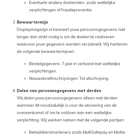
Eventuele andere doeleinden, zoals wettelijke
verplichtingen of fraudepreventie.
Bewaartermijn
Displaymagazijn.nl bewaart jouw persoonsgegevens niet
langer dan strikt nodig is om de doelen te realiseren
waarvoor jouw gegevens worden verzameld. Wij hanteren
de volgende bewaartermijnen:
Bestelgegevens: 7 jaar in verband met wettelijke
verplichtingen.
Nieuwsbriefinschrijvingen: Tot uitschrijving.
Delen van persoonsgegevens met derden
Wij delen jouw persoonsgegevens alleen met derden
wanneer dit noodzakelijk is voor de uitvoering van de
overeenkomst of om te voldoen aan een wettelijke
verplichting. Wij werken samen met de volgende partijen:
Betaaldienstverleners zoals MultiSafepay en Mollie.