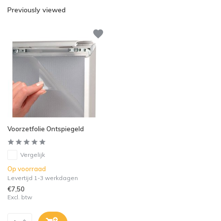
Previously viewed
Voorzetfolie Ontspiegeld
Vergelijk
Op voorraad
Levertijd 1-3 werkdagen
€7,50
Excl. btw