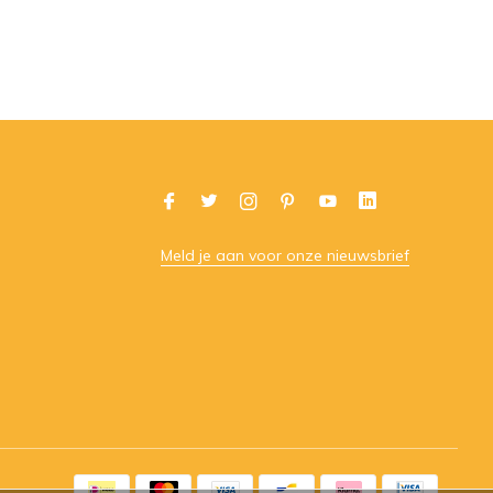
Meld je aan voor onze nieuwsbrief