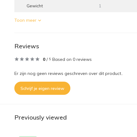
Gewicht
1
Toon meer
Reviews
0
/
Based on 0 reviews
5
Er zijn nog geen reviews geschreven over dit product..
Schrijf je eigen review
Previously viewed