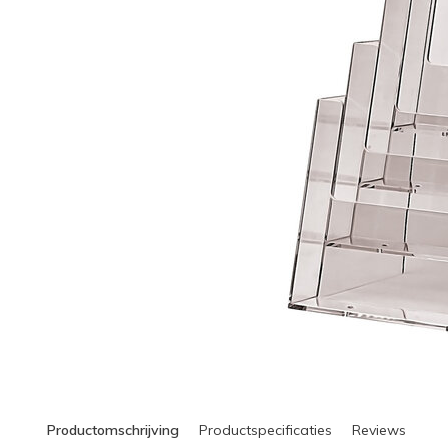
Productomschrijving
Productspecificaties
Reviews