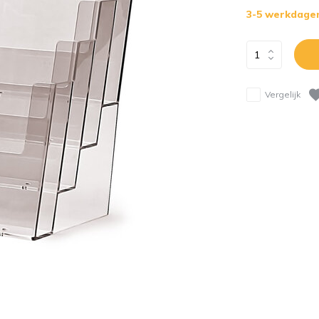
3-5 werkdage
Vergelijk