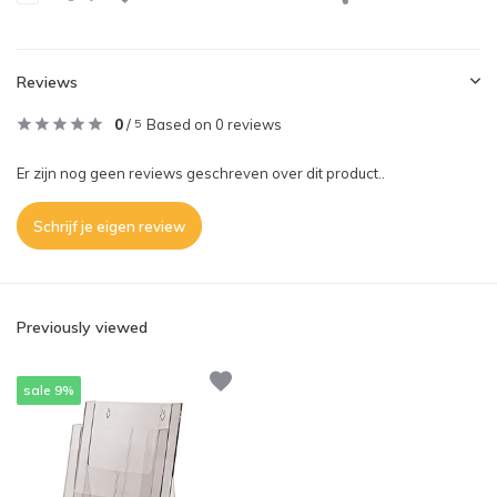
Reviews
0
/
Based on 0 reviews
5
Er zijn nog geen reviews geschreven over dit product..
Schrijf je eigen review
Previously viewed
sale 9%