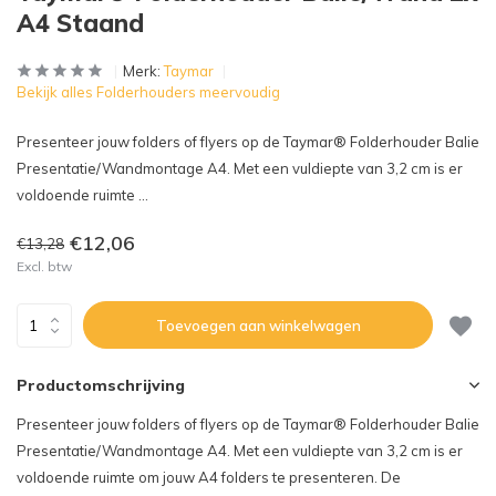
A4 Staand
Merk:
Taymar
Bekijk alles Folderhouders meervoudig
Presenteer jouw folders of flyers op de Taymar® Folderhouder Balie
Presentatie/Wandmontage A4. Met een vuldiepte van 3,2 cm is er
voldoende ruimte ...
€12,06
€13,28
Excl. btw
Toevoegen aan winkelwagen
Productomschrijving
Presenteer jouw folders of flyers op de Taymar® Folderhouder Balie
Presentatie/Wandmontage A4. Met een vuldiepte van 3,2 cm is er
voldoende ruimte om jouw A4 folders te presenteren. De