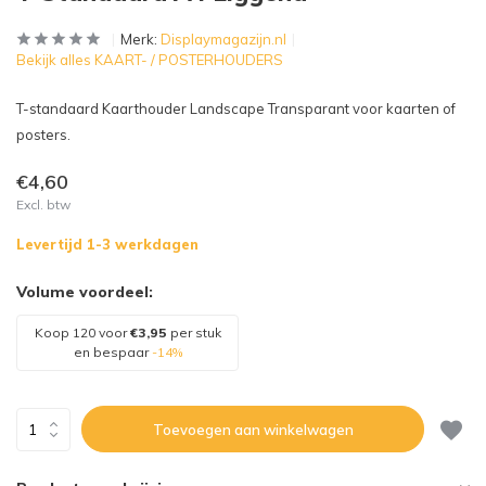
Merk:
Displaymagazijn.nl
Bekijk alles KAART- / POSTERHOUDERS
T-standaard Kaarthouder Landscape Transparant voor kaarten of
posters.
€4,60
Excl. btw
Levertijd 1-3 werkdagen
Volume voordeel:
Koop 120 voor
€3,95
per stuk
en bespaar
-14%
Toevoegen aan winkelwagen