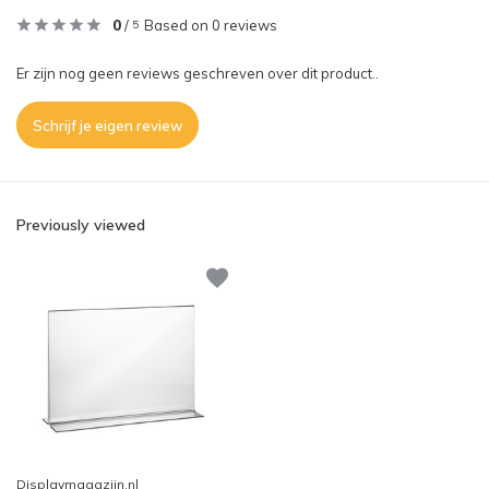
0
/
Based on 0 reviews
5
Er zijn nog geen reviews geschreven over dit product..
Schrijf je eigen review
Previously viewed
Displaymagazijn.nl