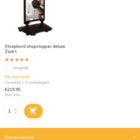
Stoepbord shopstopper deluxe
Zwart
Vergelijk
Op voorraad
Levertijd 1-3 werkdagen
€219,95
Excl. btw
Klantenservice