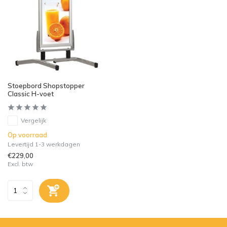
Stoepbord Shopstopper
Classic H-voet
Vergelijk
Op voorraad
Levertijd 1-3 werkdagen
€229,00
Excl. btw