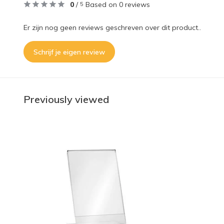
0
/
Based on 0 reviews
5
Er zijn nog geen reviews geschreven over dit product..
Schrijf je eigen review
Previously viewed