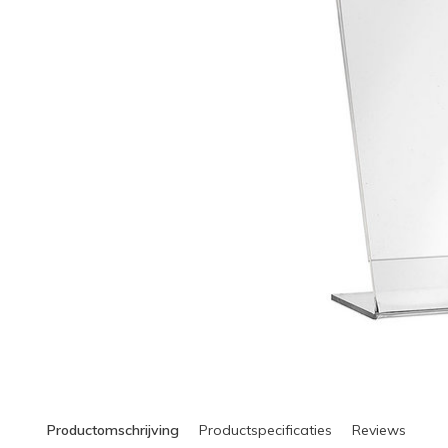
Productomschrijving
Productspecificaties
Reviews