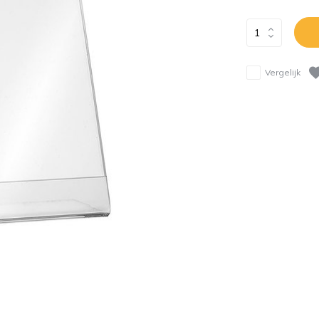
Vergelijk