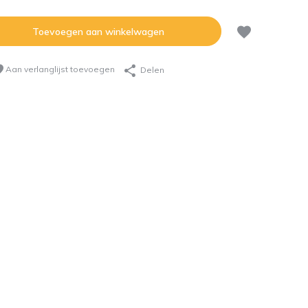
Toevoegen aan winkelwagen
Aan verlanglijst toevoegen
Delen