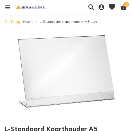
0
Terug
Home
L-Standaard Kaarthouder A5 Lan...
L-Standaard Kaarthouder A5