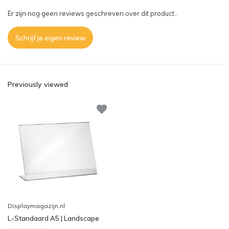
Er zijn nog geen reviews geschreven over dit product..
Schrijf je eigen review
Previously viewed
Displaymagazijn.nl
L-Standaard A5 | Landscape