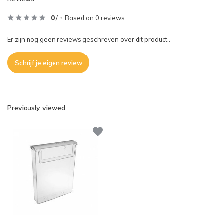
0
/
Based on 0 reviews
5
Er zijn nog geen reviews geschreven over dit product..
Schrijf je eigen review
Previously viewed