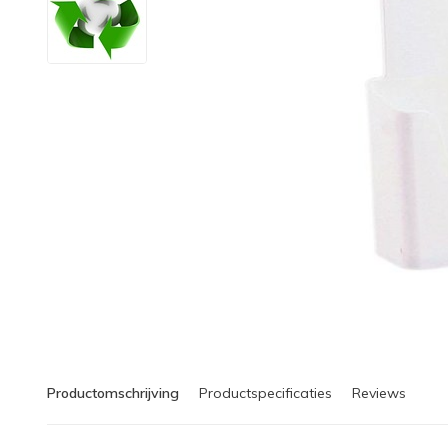
Productomschrijving
Productspecificaties
Reviews