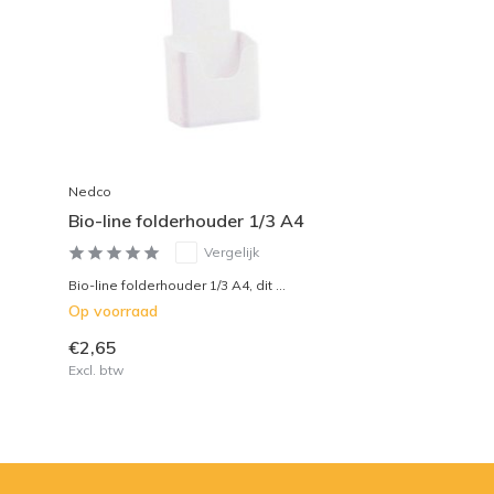
Nedco
Bio-line folderhouder 1/3 A4
Vergelijk
Bio-line folderhouder 1/3 A4, dit ...
Op voorraad
€2,65
Excl. btw