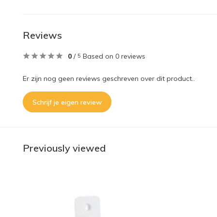
Reviews
0
/
Based on 0 reviews
5
Er zijn nog geen reviews geschreven over dit product..
Schrijf je eigen review
Previously viewed