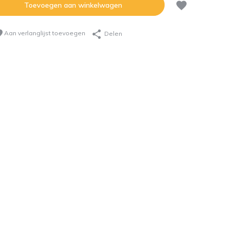
Toevoegen aan winkelwagen
Aan verlanglijst toevoegen
Delen