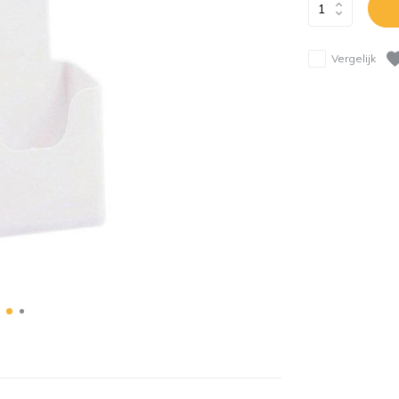
Vergelijk