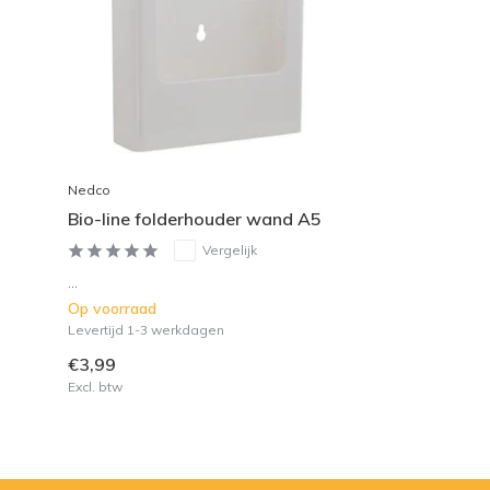
Nedco
Bio-line folderhouder wand A5
Vergelijk
...
Op voorraad
Levertijd 1-3 werkdagen
€3,99
Excl. btw