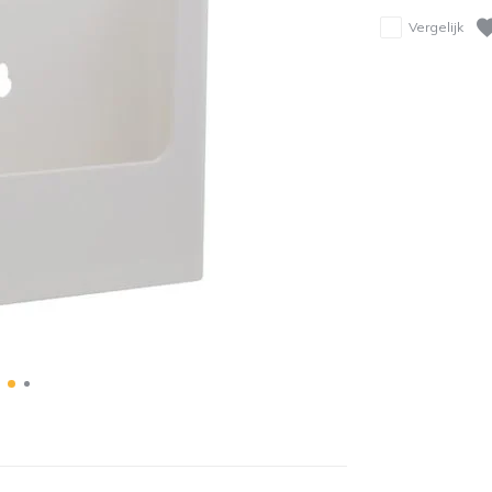
Vergelijk