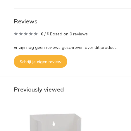
Reviews
0
/
Based on 0 reviews
5
Er zijn nog geen reviews geschreven over dit product..
Schrijf je eigen review
Previously viewed