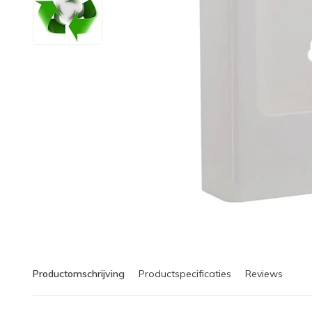
Productomschrijving
Productspecificaties
Reviews